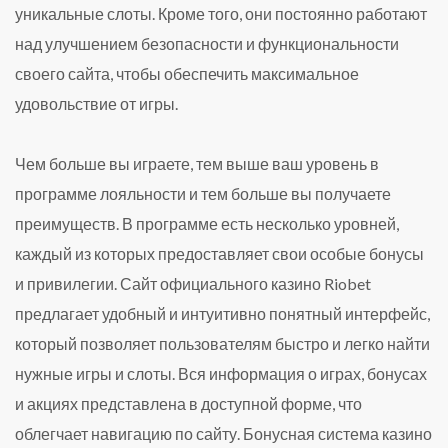
уникальные слоты. Кроме того, они постоянно работают
над улучшением безопасности и функциональности
своего сайта, чтобы обеспечить максимальное
удовольствие от игры.
Чем больше вы играете, тем выше ваш уровень в
программе лояльности и тем больше вы получаете
преимуществ. В программе есть несколько уровней,
каждый из которых предоставляет свои особые бонусы
и привилегии. Сайт официального казино Riobet
предлагает удобный и интуитивно понятный интерфейс,
который позволяет пользователям быстро и легко найти
нужные игры и слоты. Вся информация о играх, бонусах
и акциях представлена в доступной форме, что
облегчает навигацию по сайту. Бонусная система казино