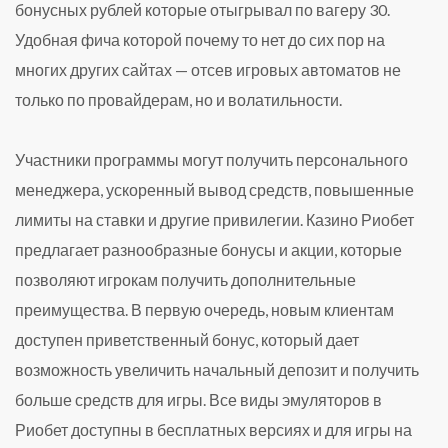
бонусных рублей которые отыгрывал по вагеру 30.
Удобная фича которой почему то нет до сих пор на
многих других сайтах — отсев игровых автоматов не
только по провайдерам, но и волатильности.
Участники программы могут получить персонального
менеджера, ускоренный вывод средств, повышенные
лимиты на ставки и другие привилегии. Казино Риобет
предлагает разнообразные бонусы и акции, которые
позволяют игрокам получить дополнительные
преимущества. В первую очередь, новым клиентам
доступен приветственный бонус, который дает
возможность увеличить начальный депозит и получить
больше средств для игры. Все виды эмуляторов в
Риобет доступны в бесплатных версиях и для игры на