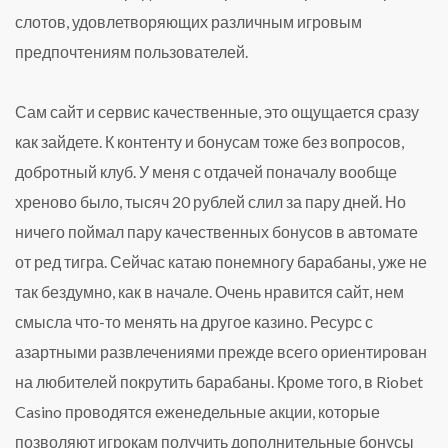
слотов, удовлетворяющих различным игровым
предпочтениям пользователей.
Сам сайт и сервис качественные, это ощущается сразу
как зайдете. К контенту и бонусам тоже без вопросов,
добротный клуб. У меня с отдачей поначалу вообще
хреново было, тысяч 20 рублей слил за пару дней. Но
ничего поймал пару качественных бонусов в автомате
от ред тигра. Сейчас катаю понемногу барабаны, уже не
так бездумно, как в начале. Очень нравится сайт, нем
смысла что-то менять на другое казино. Ресурс с
азартными развлечениями прежде всего ориентирован
на любителей покрутить барабаны. Кроме того, в Riobet
Casino проводятся еженедельные акции, которые
позволяют игрокам получить дополнительные бонусы