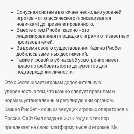
Бонусная система включает несколько уровней
игроков – от классического (присваивается
новичкам) до привилегированного.
Вместе с тем Риобет казино – это
лицензированная площадка с играми от известных
производителей.
За время своего существования Казино Риобет
добилось заметных достижений.
Также игровой клуб на своё усмотрение имеет
право потребовать фото документов для
подтверждения личности.
Это обеспечивает игрокам дополнительную
уверенность в том, что казино следует правилам и
нормам, установленным регулирующим органом.
Казино Риобет – один из ведущих игровых операторов в
России. Сайт был создан в 2014 году и с тех пор
привлекает на свою платформу тысячи игроков. Мы