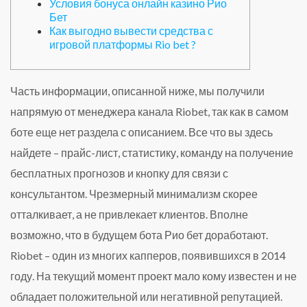
Условия бонуса онлайн казино Рио
Бет
Как выгодно вывести средства с
игровой платформы Rio bet ?
Часть информации, описанной ниже, мы получили
напрямую от менеджера канала Riobet, так как в самом
боте еще нет раздела с описанием. Все что вы здесь
найдете – прайс-лист, статистику, команду на получение
бесплатных прогнозов и кнопку для связи с
консультантом. Чрезмерный минимализм скорее
отталкивает, а не привлекает клиентов. Вполне
возможно, что в будущем бота Рио бет доработают.
Riobet – один из многих капперов, появившихся в 2014
году. На текущий момент проект мало кому известен и не
обладает положительной или негативной репутацией.