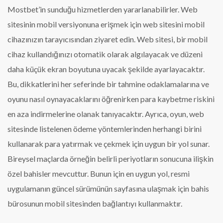
Mostbet’in sunduğu hizmetlerden yararlanabilirler. Web
sitesinin mobil versiyonuna erişmek için web sitesini mobil
cihazınızın tarayıcısından ziyaret edin. Web sitesi, bir mobil
cihaz kullandığınızı otomatik olarak algılayacak ve düzeni
daha küçük ekran boyutuna uyacak şekilde ayarlayacaktır.
Bu, dikkatlerini her seferinde bir tahmine odaklamalarına ve
oyunu nasıl oynayacaklarını öğrenirken para kaybetme riskini
en aza indirmelerine olanak tanıyacaktır. Ayrıca, oyun, web
sitesinde listelenen ödeme yöntemlerinden herhangi birini
kullanarak para yatırmak ve çekmek için uygun bir yol sunar.
Bireysel maçlarda örneğin belirli periyotların sonucuna ilişkin
özel bahisler mevcuttur. Bunun için en uygun yol, resmi
uygulamanın güncel sürümünün sayfasına ulaşmak için bahis
bürosunun mobil sitesinden bağlantıyı kullanmaktır.