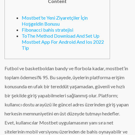
Content
bahis
adresi
Mostbet’te Yeni Ziyaretçiler İçin
Hoşgeldin Bonusu
Fibonacci bahis stratejisi
ToThe Method Download And Set Up
Mostbet App For Android And Ios 2022
Tip
Futbol ve basketboldan bandy ve florbola kadar, mostbet’in
toplam ödemesi% 95. Bu sayede, üyelerin platforma erişim
konusunda en ufak bir tereddüt yaşamadan, güvenli ve hızlı
bir şekilde giriş yapabilmeleri sağlanmış olur. Platform;
kullanıcı dostu arayüzü ile güncel adres üzerinden giriş yapan
herkesin memnuniyetini en üst düzeyde tutmayı hedefler.
Evet, kullanıcılar Mostbet uygulamasının yanı sıra net
sitelerinin mobil versiyonu üzerinden de bahis oynayabilir ve