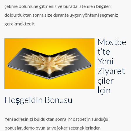
çekme bölümüne gitmeniz ve burada istenilen bilgileri
doldurduktan sonra size durante uygun yöntemi seçmeniz
gerekmektedir.
Mostbe
t’te
Yeni
Ziyaret
çiler
İçin
Hoşgeldin Bonusu
Yeni adresinizi bulduktan sonra, Mostbet’in sunduğu
bonuslar, demo oyunlar ve joker seçeneklerinden