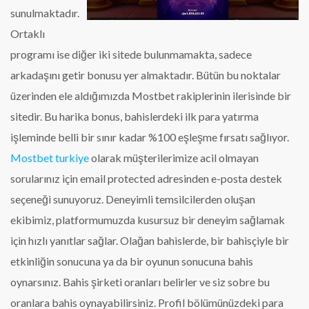
sunulmaktadır.
Ortaklı
programı ise diğer iki sitede bulunmamakta, sadece
arkadaşını getir bonusu yer almaktadır. Bütün bu noktalar
üzerinden ele aldığımızda Mostbet rakiplerinin ilerisinde bir
sitedir. Bu harika bonus, bahislerdeki ilk para yatırma
işleminde belli bir sınır kadar %100 eşleşme fırsatı sağlıyor.
Mostbet turkiye
olarak müşterilerimize acil olmayan
sorularınız için email protected adresinden e-posta destek
seçeneği sunuyoruz. Deneyimli temsilcilerden oluşan
ekibimiz, platformumuzda kusursuz bir deneyim sağlamak
için hızlı yanıtlar sağlar. Olağan bahislerde, bir bahisçiyle bir
etkinliğin sonucuna ya da bir oyunun sonucuna bahis
oynarsınız. Bahis şirketi oranları belirler ve siz sobre bu
oranlara bahis oynayabilirsiniz. Profil bölümünüzdeki para