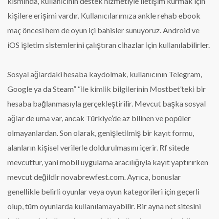
kısmında, kullanıcının destek hizmetiyle iletişim kurmak için
kişilere erişimi vardır. Kullanıcılarımıza ankle rehab ebook
maç öncesi hem de oyun içi bahisler sunuyoruz. Android ve
iOS işletim sistemlerini çalıştıran cihazlar için kullanılabilirler.
Sosyal ağlardaki hesaba kaydolmak, kullanıcının Telegram,
Google ya da Steam” “ile kimlik bilgilerinin Mostbet’teki bir
hesaba bağlanmasıyla gerçekleştirilir. Mevcut başka sosyal
ağlar de uma var, ancak Türkiye’de az bilinen ve popüler
olmayanlardan. Son olarak, genişletilmiş bir kayıt formu,
alanların kişisel verilerle doldurulmasını içerir. Rf sitede
mevcuttur, yani mobil uygulama aracılığıyla kayıt yaptırırken
mevcut değildir novabrewfest.com. Ayrıca, bonuslar
genellikle belirli oyunlar veya oyun kategorileri için geçerli
olup, tüm oyunlarda kullanılamayabilir. Bir ayna net sitesini