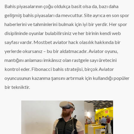
Bahis piyasalarının çoğu oldukça basit olsa da, bazı daha
gelişmiş bahis piyasaları da mevcuttur. Site ayrıca en son spor
haberlerini ve tahminlerini bulmak için iyi bir yerdir. Her spor
disiplininde oyunlar bulabilirsiniz ve her birinin kendi web
sayfası vardır. Mostbet aviator hack olasılık hakkında bir
yerlerde okursanız – bu bir aldatmacadır. Aviator oyunu,
mantığını anlaması imkânsız olan rastgele sayı üretecini
kontrol eder. Fibonacci bahis stratejisi, birçok Aviator
oyuncusunun kazanma şansını artırmak için kullandığı popüler
bir tekniktir.