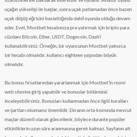
uçağın yükselişi ile başlar, sonra uçak patlamadan önce bazen
uçak düşüş eğrisini baslattığında dahil oyunda olduğu devam
eder. Evet, Mostbet hesabınıza pra yatırmak için kripto para
cüzdanı Bitcoin, Ether, USDT, Dogecoin, Dash’i
kullanabilirsiniz. Örneğin, bir oyuncunun Mostbet yalnızca
bir hesabı olmalıdır, kullanıcı eighteen yaşından büyük
olmalıdır.
Bu bonus fırsatlarından yararlanmak için Mostbet’in resmi
web sitesine giriş yapabilir ve bonuslar bölümünü
inceleyebilirsiniz. Bonusları kullanmadan önce ilgili kuralları
ve şartları okumanız önemlidir. Ekranın orta kısmında mevcut
maçlar düzenli olarak güncellenir, böylece durante popüler
etkinliklerin uzun süre aranmasına gerek kalmaz. Sayfanın alt