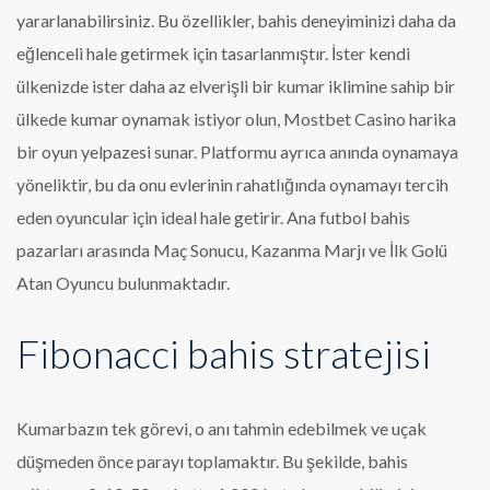
yararlanabilirsiniz. Bu özellikler, bahis deneyiminizi daha da
eğlenceli hale getirmek için tasarlanmıştır. İster kendi
ülkenizde ister daha az elverişli bir kumar iklimine sahip bir
ülkede kumar oynamak istiyor olun, Mostbet Casino harika
bir oyun yelpazesi sunar. Platformu ayrıca anında oynamaya
yöneliktir, bu da onu evlerinin rahatlığında oynamayı tercih
eden oyuncular için ideal hale getirir. Ana futbol bahis
pazarları arasında Maç Sonucu, Kazanma Marjı ve İlk Golü
Atan Oyuncu bulunmaktadır.
Fibonacci bahis stratejisi
Kumarbazın tek görevi, o anı tahmin edebilmek ve uçak
düşmeden önce parayı toplamaktır. Bu şekilde, bahis