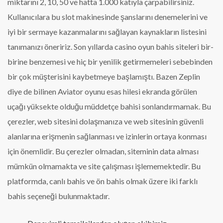
miktarını 2, 10, 50 ve hatta 1.000 katıyla çarpabilirsiniz.
Kullanıcılara bu slot makinesinde şanslarını denemelerini ve
iyi bir sermaye kazanmalarını sağlayan kaynakların listesini
tanımanızı öneririz. Son yıllarda casino oyun bahis siteleri bir-
birine benzemesi ve hiç bir yenilik getirmemeleri sebebinden
bir çok müşterisini kaybetmeye başlamıştı. Bazen Zeplin
diye de bilinen Aviator oyunu esas hilesi ekranda görülen
uçağı yüksekte olduğu müddetçe bahisi sonlandırmamak. Bu
çerezler, web sitesini dolaşmanıza ve web sitesinin güvenli
alanlarına erişmenin sağlanması ve izinlerin ortaya konması
için önemlidir. Bu çerezler olmadan, siteminin data alması
mümkün olmamakta ve site çalışması işlememektedir. Bu
platformda, canlı bahis ve ön bahis olmak üzere iki farklı
bahis seçeneği bulunmaktadır.