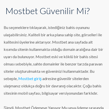
️ Mostbet Güvenilir Mi?
Bu seçeneklere tıklayarak, istediğiniz bahis oyununu
ulaşabilirsiniz. Kaliteli bir arka plana sahip site, görselleri ile
kalitesini üyelerine aktarıyor. Mostbet ana sayfada alt
kısımda sitenin kullanmakta olduğu domain aralığına dair bir
uyarı da bulunuyor. Mostbet eski ve köklü bir bahis sitesi
olması sebebiyle, sahte domainler ile benzer tarzda paravan
siteler oluşturulmakta ve güveninizi kullanmaktadır. Bu
sebeple,
Mostbet giriş
adresine güvenilir sitelerden
ulaşmanız oldukça doğru bir davranış olacaktır. Çoğu bahis
sitesinin mobil sayfası, bilgisayar versiyonundan farklıdır.
Şimdi, Mostbet Ödemeye Yapıyor Mu veya ödeme sırasında