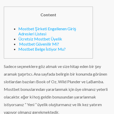
–
Mostbet
Content
30TL
Ücretsiz
Mostbet
Mostbet Şirketi Engellenen Giriş
Üyelik
Adresleri Listesi
Ücretsiz Mostbet Üyelik
️ Mostbet Güvenilir Mi?
Mostbet Belge İstiyor Mu?
Sadece seçeneklere göz atmak ve size hitap eden bir şey
aramak şaşırtıcı. Ana sayfada belirgin bir konumda görünen
slotlardan bazıları Book of Oz, Wild Plunder ve LaBamba.
Mostbet bonuslarından yararlanmak için üye olmanız yeterli
olacaktır. eğer ki hoş geldin bonusundan yararlanmak
istiyorsanız ” Yeni ” üyelik oluşturmanız ve ilk kez yatırım
yapıyor olmanız gerekmektedir.