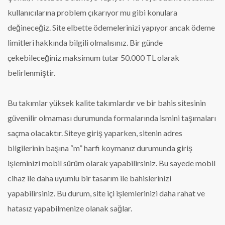
kullanıcılarına problem çıkarıyor mu gibi konulara
değineceğiz. Site elbette ödemelerinizi yapıyor ancak ödeme
limitleri hakkında bilgili olmalısınız. Bir günde
çekebileceğiniz maksimum tutar 50.000 TL olarak
belirlenmiştir.
Bu takımlar yüksek kalite takımlardır ve bir bahis sitesinin
güvenilir olmaması durumunda formalarında ismini taşımaları
saçma olacaktır. Siteye giriş yaparken, sitenin adres
bilgilerinin başına “m” harfi koymanız durumunda giriş
işleminizi mobil sürüm olarak yapabilirsiniz. Bu sayede mobil
cihaz ile daha uyumlu bir tasarım ile bahislerinizi
yapabilirsiniz. Bu durum, site içi işlemlerinizi daha rahat ve
hatasız yapabilmenize olanak sağlar.