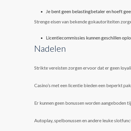
Je bent geen belastingbetaler en hoeft gee
Strenge eisen van bekende gokautoriteiten zorge
Licentiecommissies kunnen geschillen oplo
Nadelen
Strikte vereisten zorgen ervoor dat er geen loy
Casino’s met een licentie bieden een beperkt pa
Er kunnen geen bonussen worden aangeboden tijd
Autoplay, spelbonussen en andere leuke slotfunctie