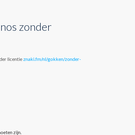
sinos zonder
der licentie
znaki.fm/nl/gokken/zonder-
oeten zijn.