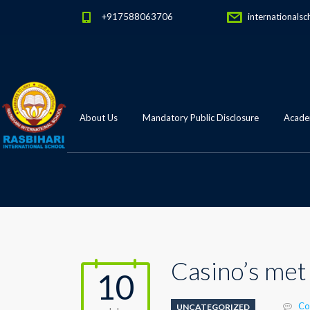
+917588063706
internationalsc
About Us
Mandatory Public Disclosure
Academ
Casino’s met 
10
Co
UNCATEGORIZED