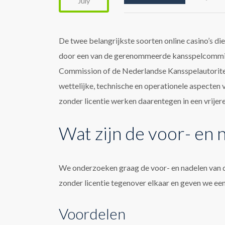
July
De twee belangrijkste soorten online casino’s die 
door een van de gerenommeerde kansspelcommis
Commission of de Nederlandse Kansspelautoritei
wettelijke, technische en operationele aspecten 
zonder licentie werken daarentegen in een vrije
Wat zijn de voor- en 
We onderzoeken graag de voor- en nadelen van de
zonder licentie tegenover elkaar en geven we een
Voordelen