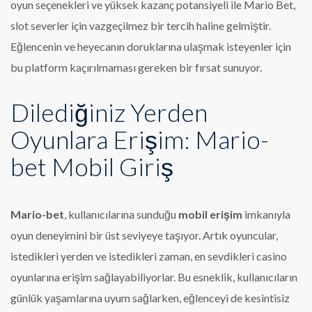
oyun seçenekleri ve yüksek kazanç potansiyeli ile Mario Bet,
slot severler için vazgeçilmez bir tercih haline gelmiştir.
Eğlencenin ve heyecanın doruklarına ulaşmak isteyenler için
bu platform kaçırılmaması gereken bir fırsat sunuyor.
Dilediğiniz Yerden
Oyunlara Erişim: Mario-
bet Mobil Giriş
Mario-bet
, kullanıcılarına sunduğu
mobil erişim
imkanıyla
oyun deneyimini bir üst seviyeye taşıyor. Artık oyuncular,
istedikleri yerden ve istedikleri zaman, en sevdikleri casino
oyunlarına erişim sağlayabiliyorlar. Bu esneklik, kullanıcıların
günlük yaşamlarına uyum sağlarken, eğlenceyi de kesintisiz