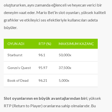
oluştururken, aynı zamanda eğlenceli ve heyecan verici bir
deneyim vaat eder. Mario Bet’in slot oyunları, yüksek kaliteli
grafikler ve etkileyici ses efektleriyle kullanıcıları adeta
büyüler.
OYUN ADI
RTP (%)
MAKSIMUM KAZANÇ
Starburst
96.1
50,000x
Gonzo’s Quest
95.97
37,500x
Book of Dead
96.21
5,000x
Slot oyunlarının en büyük avantajlarından biri
, yüksek
RTP (Return to Player) oranlarına sahip olmalarıdır. Bu