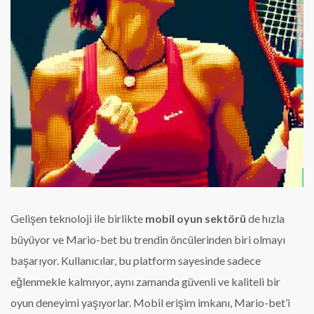
Gelişen teknoloji ile birlikte
mobil oyun sektörü
de hızla
büyüyor ve Mario-bet bu trendin öncülerinden biri olmayı
başarıyor. Kullanıcılar, bu platform sayesinde sadece
eğlenmekle kalmıyor, aynı zamanda güvenli ve kaliteli bir
oyun deneyimi yaşıyorlar. Mobil erişim imkanı, Mario-bet’i