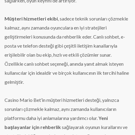
sağlarken, oyun keyfini de artırıyor.
Müşteri hizmetleri ekibi
, sadece teknik sorunları çözmekle
kalmaz, aynı zamanda oyunculara en iyi stratejileri
geliştirmeleri konusunda da rehberlik eder. Canlı sohbet, e-
posta ve telefon desteği gibi çeşitli iletişim kanallarıyla
erişilebilir olan bu ekip, hızlı ve etkili çözümler sunar.
Özellikle canlı sohbet seçeneği, anında yanıt almak isteyen
kullanıcılar için idealdir ve birçok kullanıcının ilk tercihi haline
gelmiştir.
Casino Mario Bet’in müşteri hizmetleri desteği, yalnızca
sorunları çözmekle kalmaz, aynı zamanda kullanıcıların
platformu daha iyi anlamalarına yardımcı olur.
Yeni
başlayanlar için rehberlik
sağlayarak oyunun kurallarını ve