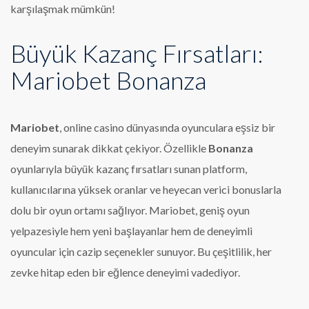
karşılaşmak mümkün!
Büyük Kazanç Fırsatları:
Mariobet Bonanza
Mariobet
, online casino dünyasında oyunculara eşsiz bir
deneyim sunarak dikkat çekiyor. Özellikle
Bonanza
oyunlarıyla büyük kazanç fırsatları sunan platform,
kullanıcılarına yüksek oranlar ve heyecan verici bonuslarla
dolu bir oyun ortamı sağlıyor. Mariobet, geniş oyun
yelpazesiyle hem yeni başlayanlar hem de deneyimli
oyuncular için cazip seçenekler sunuyor. Bu çeşitlilik, her
zevke hitap eden bir eğlence deneyimi vadediyor.