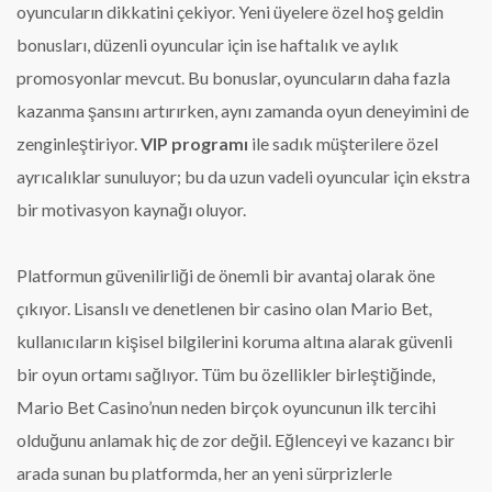
oyuncuların dikkatini çekiyor. Yeni üyelere özel hoş geldin
bonusları, düzenli oyuncular için ise haftalık ve aylık
promosyonlar mevcut. Bu bonuslar, oyuncuların daha fazla
kazanma şansını artırırken, aynı zamanda oyun deneyimini de
zenginleştiriyor.
VIP programı
ile sadık müşterilere özel
ayrıcalıklar sunuluyor; bu da uzun vadeli oyuncular için ekstra
bir motivasyon kaynağı oluyor.
Platformun güvenilirliği de önemli bir avantaj olarak öne
çıkıyor. Lisanslı ve denetlenen bir casino olan Mario Bet,
kullanıcıların kişisel bilgilerini koruma altına alarak güvenli
bir oyun ortamı sağlıyor. Tüm bu özellikler birleştiğinde,
Mario Bet Casino’nun neden birçok oyuncunun ilk tercihi
olduğunu anlamak hiç de zor değil. Eğlenceyi ve kazancı bir
arada sunan bu platformda, her an yeni sürprizlerle