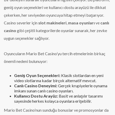
geniş oyun seçenekleri ve kullanıcı dostu arayüzü ile dikkat
çekerken, her seviyeden oyuncuya hitap etmeyi başarıyor.
Casino severler için
slot makineleri
,
masa oyunları
ve
canlı
casino
gibi çeşitli kategorilerde oyunlar sunarak, her zevke
uygun seçenekler sağlıyor.
Oyuncuların Mario Bet Casino’yu tercih etmelerinin birkaç
önemli nedeni bulunuyor:
Geniş Oyun Seçenekleri:
Klasik slotlardan en yeni
video slotlarına kadar birçok alternatif mevcut.
Canlı Casino Deneyimi:
Gerçek krupiyelerle oynama
imkanı sunan canlı casino oyunları.
Kullanıcı Dostu Arayüz:
Basit ve anlaşılır tasarımı
sayesinde herkes kolayca oyunlara erişebilir.
Mario Bet Casino’nun sunduğu bonuslar ve promosyonlar da