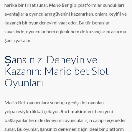
harika bir fırsat sunar.
Mario Bet
gibi platformlar, sundukları
avantajlarla oyuncuların güvenini kazanırken, onlara keyifli ve
kazançlı bir oyun deneyimi vaat eder. Bu tür bonuslar
sayesinde, oyuncular hem eğlenir hem de kazançlarını artırma
şansı yakalar.
Şansınızı Deneyin ve
Kazanın: Mario bet Slot
Oyunları
Mario Bet, oyunculara sunduğu geniş slot oyunları
yelpazesiyle dikkat çekiyor.
Slot makineleri
, hem yeni
başlayanlar hem de deneyimli oyuncular için cazip seçenekler
sunar. Bu oyunlar, şansınızı denemeniz için ideal bir platform