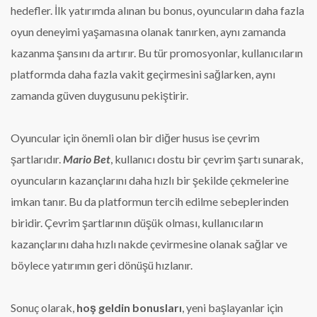
hedefler. İlk yatırımda alınan bu bonus, oyuncuların daha fazla
oyun deneyimi yaşamasına olanak tanırken, aynı zamanda
kazanma şansını da artırır. Bu tür promosyonlar, kullanıcıların
platformda daha fazla vakit geçirmesini sağlarken, aynı
zamanda güven duygusunu pekiştirir.
Oyuncular için önemli olan bir diğer husus ise çevrim
şartlarıdır.
Mario Bet
, kullanıcı dostu bir çevrim şartı sunarak,
oyuncuların kazançlarını daha hızlı bir şekilde çekmelerine
imkan tanır. Bu da platformun tercih edilme sebeplerinden
biridir. Çevrim şartlarının düşük olması, kullanıcıların
kazançlarını daha hızlı nakde çevirmesine olanak sağlar ve
böylece yatırımın geri dönüşü hızlanır.
Sonuç olarak,
hoş geldin bonusları
, yeni başlayanlar için