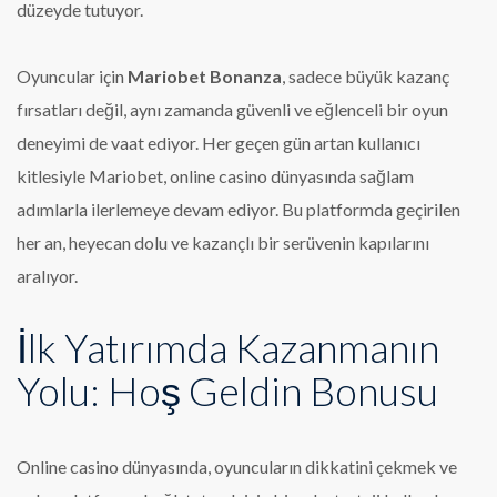
düzeyde tutuyor.
Oyuncular için
Mariobet Bonanza
, sadece büyük kazanç
fırsatları değil, aynı zamanda güvenli ve eğlenceli bir oyun
deneyimi de vaat ediyor. Her geçen gün artan kullanıcı
kitlesiyle Mariobet, online casino dünyasında sağlam
adımlarla ilerlemeye devam ediyor. Bu platformda geçirilen
her an, heyecan dolu ve kazançlı bir serüvenin kapılarını
aralıyor.
İlk Yatırımda Kazanmanın
Yolu: Hoş Geldin Bonusu
Online casino dünyasında, oyuncuların dikkatini çekmek ve