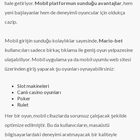
hale getiriyor.
Mobil platformun sunduğu avantajlar
, hem
yeni başlayanlar hem de deneyimli oyuncular için oldukça
cazip.
Mobil girişin sunduğu kolaylıklar sayesinde,
Mario-bet
kullanıcıları sadece birkaç tıklama ile geniş oyun yelpazesine
ulaşabiliyor. Mobil uygulama ya da mobil uyumlu web sitesi
üzerinden giriş yaparak şu oyunları oynayabilirsiniz:
Slot makineleri
Canlı casino oyunları
Poker
Rulet
Her bir oyun, mobil cihazlarda sorunsuz çalışacak şekilde
optimize edilmiştir. Bu da kullanıcıların, masaüstü
bilgisayarlardaki deneyimi aratmayacak bir kaliteyle