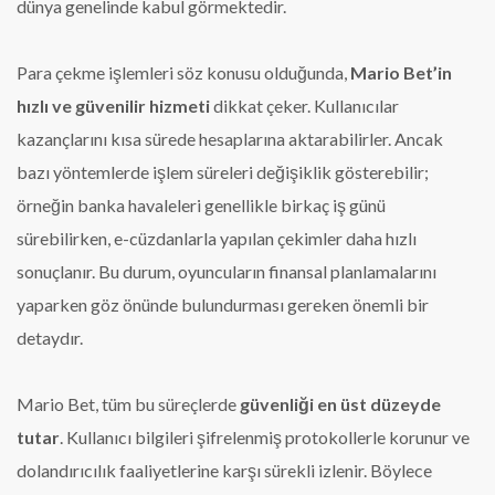
dünya genelinde kabul görmektedir.
Para çekme işlemleri söz konusu olduğunda,
Mario Bet’in
hızlı ve güvenilir hizmeti
dikkat çeker. Kullanıcılar
kazançlarını kısa sürede hesaplarına aktarabilirler. Ancak
bazı yöntemlerde işlem süreleri değişiklik gösterebilir;
örneğin banka havaleleri genellikle birkaç iş günü
sürebilirken, e-cüzdanlarla yapılan çekimler daha hızlı
sonuçlanır. Bu durum, oyuncuların finansal planlamalarını
yaparken göz önünde bulundurması gereken önemli bir
detaydır.
Mario Bet, tüm bu süreçlerde
güvenliği en üst düzeyde
tutar
. Kullanıcı bilgileri şifrelenmiş protokollerle korunur ve
dolandırıcılık faaliyetlerine karşı sürekli izlenir. Böylece