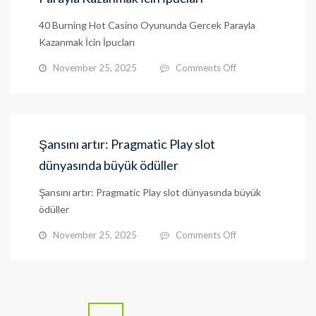
40 Burning Hot Casino Oyununda Gercek Parayla
Kazanmak İcin İpucları
on
November 25, 2025
Comments Off
40
Burning
Hot
Casino
Oyununda
Şansını artır: Pragmatic Play slot
Gercek
dünyasında büyük ödüller
Parayla
Kazanmak
Şansını artır: Pragmatic Play slot dünyasında büyük
İcin
İpucları
ödüller
on
November 25, 2025
Comments Off
Şansını
artır:
Pragmatic
Play
slot