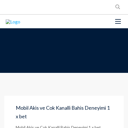
Mobil Akis ve Cok Kanalli Bahis Deneyimi 1
x bet
Mobil Akis ve Cok Kanalli Bahis Deneyimi 1 x bet