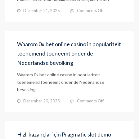
on
December 21, 2025
Comments Off
Mobil
Akis
ve
Cok
Kanalli
Waarom 0x.bet online casino in populariteit
Bahis
toenemend toeneemt onder de
Deneyimi
1
Nederlandse bevolking
x
bet
Waarom 0x.bet online casino in populariteit
toenemend toeneemt onder de Nederlandse
bevolking
on
December 20, 2025
Comments Off
Waarom
0x.bet
online
casino
in
Hızlı kazançlar için Pragmatic slot demo
populariteit