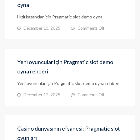
oyna
toenemend
toeneemt
Hızlı kazançlar için Pragmatic slot demo oyna
onder
de
on
December 15, 2025
Comments Off
Nederlandse
Hızlı
bevolking
kazançlar
için
Pragmatic
slot
Yeni oyuncular için Pragmatic slot demo
demo
oyna rehberi
oyna
Yeni oyuncular için Pragmatic slot demo oyna rehberi
on
December 12, 2025
Comments Off
Yeni
oyuncular
için
Pragmatic
slot
Casino dünyasının efsanesi: Pragmatic slot
demo
oyunları
oyna