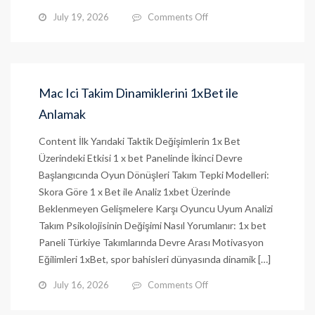
on
July 19, 2026
Comments Off
Bahis
severler
için
kolay
kayıt
Mac Ici Takim Dinamiklerini 1xBet ile
işlemleri
Anlamak
bahis.com
güncel
Content İlk Yarıdaki Taktik Değişimlerin 1x Bet
giriş
üzerinden
Üzerindeki Etkisi 1 x bet Panelinde İkinci Devre
yapılıyor
Başlangıcında Oyun Dönüşleri Takım Tepki Modelleri:
Skora Göre 1 x Bet ile Analiz 1xbet Üzerinde
Beklenmeyen Gelişmelere Karşı Oyuncu Uyum Analizi
Takım Psikolojisinin Değişimi Nasıl Yorumlanır: 1x bet
Paneli Türkiye Takımlarında Devre Arası Motivasyon
Eğilimleri 1xBet, spor bahisleri dünyasında dinamik […]
on
July 16, 2026
Comments Off
Mac
Ici