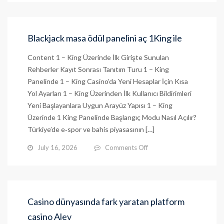
oyuncuya
strateji
geliştirme
imkanı
Blackjack masa ödül panelini aç 1King ile
tanıyan
seçeneklerden
Content 1 – King Üzerinde İlk Girişte Sunulan
biri
Rehberler Kayıt Sonrası Tanıtım Turu 1 – King
40
Panelinde 1 – King Casino’da Yeni Hesaplar İçin Kısa
burning
Yol Ayarları 1 – King Üzerinden İlk Kullanıcı Bildirimleri
hot
slot
Yeni Başlayanlara Uygun Arayüz Yapısı 1 – King
demo
Üzerinde 1 King Panelinde Başlangıç Modu Nasıl Açılır?
oyna
Türkiye’de e‑spor ve bahis piyasasının […]
sürümüdür
on
July 16, 2026
Comments Off
Blackjack
masa
ödül
panelini
aç
Casino dünyasında fark yaratan platform
1King
casino Alev
ile