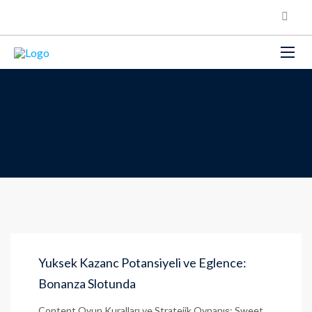
Yuksek Kazanc Potansiyeli ve Eglence:
Bonanza Slotunda
Content Oyun Kuralları ve Stratejik Oynanış: Sweet