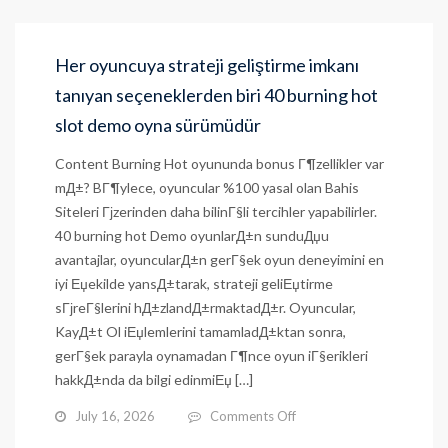
Takim
Dinamiklerini
1xBet
Her oyuncuya strateji geliştirme imkanı
ile
tanıyan seçeneklerden biri 40 burning hot
Anlamak
slot demo oyna sürümüdür
Content Burning Hot oyununda bonus Г¶zellikler var
mД±? BГ¶ylece, oyuncular %100 yasal olan Bahis
Siteleri Гјzerinden daha bilinГ§li tercihler yapabilirler.
40 burning hot Demo oyunlarД±n sunduДџu
avantajlar, oyuncularД±n gerГ§ek oyun deneyimini en
iyi Еџekilde yansД±tarak, strateji geliЕџtirme
sГјreГ§lerini hД±zlandД±rmaktadД±r. Oyuncular,
KayД±t Ol iЕџlemlerini tamamladД±ktan sonra,
gerГ§ek parayla oynamadan Г¶nce oyun iГ§erikleri
hakkД±nda da bilgi edinmiЕџ […]
on
July 16, 2026
Comments Off
Her