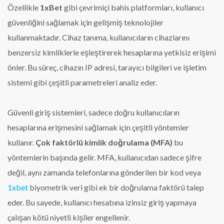
Özellikle
1xBet
gibi çevrimiçi bahis platformları, kullanıcı
güvenliğini sağlamak için gelişmiş teknolojiler
kullanmaktadır. Cihaz tanıma, kullanıcıların cihazlarını
benzersiz kimliklerle eşleştirerek hesaplarına yetkisiz erişimi
önler. Bu süreç, cihazın IP adresi, tarayıcı bilgileri ve işletim
sistemi gibi çeşitli parametreleri analiz eder.
Güvenli giriş sistemleri, sadece doğru kullanıcıların
hesaplarına erişmesini sağlamak için çeşitli yöntemler
kullanır.
Çok faktörlü kimlik doğrulama (MFA)
bu
yöntemlerin başında gelir. MFA, kullanıcıdan sadece şifre
değil, aynı zamanda telefonlarına gönderilen bir kod veya
1xbet
biyometrik veri gibi ek bir doğrulama faktörü talep
eder. Bu sayede, kullanıcı hesabına izinsiz giriş yapmaya
çalışan kötü niyetli kişiler engellenir.