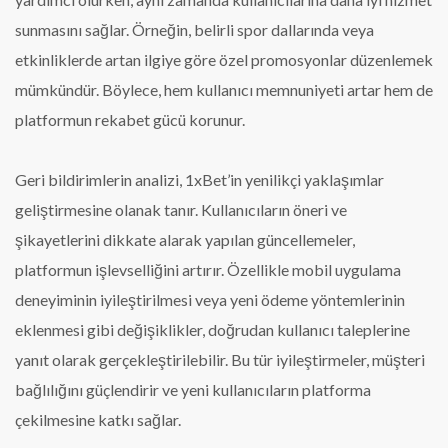
sunmasını sağlar. Örneğin, belirli spor dallarında veya
etkinliklerde artan ilgiye göre özel promosyonlar düzenlemek
mümkündür. Böylece, hem kullanıcı memnuniyeti artar hem de
platformun rekabet gücü korunur.
Geri bildirimlerin analizi, 1xBet’in yenilikçi yaklaşımlar
geliştirmesine olanak tanır. Kullanıcıların öneri ve
şikayetlerini dikkate alarak yapılan güncellemeler,
platformun işlevselliğini artırır. Özellikle mobil uygulama
deneyiminin iyileştirilmesi veya yeni ödeme yöntemlerinin
eklenmesi gibi değişiklikler, doğrudan kullanıcı taleplerine
yanıt olarak gerçekleştirilebilir. Bu tür iyileştirmeler, müşteri
bağlılığını güçlendirir ve yeni kullanıcıların platforma
çekilmesine katkı sağlar.