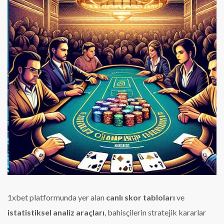
1xbet platformunda yer alan
canlı skor tabloları
ve
istatistiksel analiz araçları
, bahisçilerin stratejik kararlar