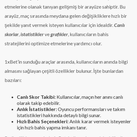
etmelerine olanak tanıyan gelişmiş bir arayüze sahiptir. Bu
arayüz, maç sırasında meydana gelen değişikliklere hızlı bir
şekilde yanıt vermek isteyen kullanıcılar için idealdir.
Canlı
skorlar
,
istatistikler
ve
grafikler
, kullanıcıların bahis
stratejilerini optimize etmelerine yardımcı olur.
1xBet’in sunduğu araçlar arasında, kullanıcıların anında bilgi
almasını sağlayan çeşitli özellikler bulunur. İşte bunlardan
bazıları:
Canlı Skor Takibi:
Kullanıcılar, maçın her anını canlı
olarak takip edebilir.
Anlık İstatistikler:
Oyuncu performansları ve takım
istatistikleri hakkında detaylı bilgi sunar.
Hızlı Bahis Seçenekleri:
Anlık karar vermek isteyenler
için hızlı bahis yapma imkanı tanır.