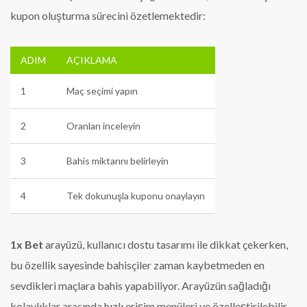
kupon oluşturma sürecini özetlemektedir:
ADIM
AÇIKLAMA
1
Maç seçimi yapın
2
Oranları inceleyin
3
Bahis miktarını belirleyin
4
Tek dokunuşla kuponu onaylayın
1x Bet
arayüzü, kullanıcı dostu tasarımı ile dikkat çekerken,
bu özellik sayesinde bahisçiler zaman kaybetmeden en
sevdikleri maçlara bahis yapabiliyor. Arayüzün sağladığı
kolaylıklar arasında hızlı erişim menüleri ve özelleştirilebilir