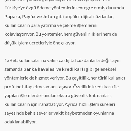
Türkiye’ye özgü ödeme yöntemlerini entegre etmiş durumda.
Papara, Payfix ve Jeton
gibi popüler dijital cüzdanlar,
kullanıcıların para yatırma ve çekme işlemlerini
kolaylaştırıyor. Bu yöntemler, hem güvenilirlikleri hem de
düşük işlem ücretleriyle öne çıkıyor.
1xBet, kullanıcılarına yalnızca dijital cüzdanlarla değil, aynı
zamanda
banka havalesi
ve
kredi kartı
gibi geleneksel
yöntemlerle de hizmet veriyor. Bu çeşitlilik, her türlü kullanıcı
profiline hitap etme amacı taşıyor. Özellikle kredi kartı ile
yapılan işlemlerde sunulan ekstra güvenlik katmanları,
kullanıcıların içini rahatlatıyor. Ayrıca, hızlı işlem süreleri
sayesinde bahis severler vakit kaybetmeden oyunlarına
odaklanabiliyor.