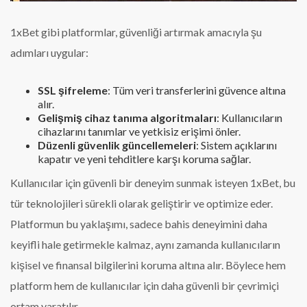
1xBet gibi platformlar, güvenliği artırmak amacıyla şu
adımları uygular:
SSL şifreleme
: Tüm veri transferlerini güvence altına
alır.
Gelişmiş cihaz tanıma algoritmaları
: Kullanıcıların
cihazlarını tanımlar ve yetkisiz erişimi önler.
Düzenli güvenlik güncellemeleri
: Sistem açıklarını
kapatır ve yeni tehditlere karşı koruma sağlar.
Kullanıcılar için güvenli bir deneyim sunmak isteyen 1xBet, bu
tür teknolojileri sürekli olarak geliştirir ve optimize eder.
Platformun bu yaklaşımı, sadece bahis deneyimini daha
keyifli hale getirmekle kalmaz, aynı zamanda kullanıcıların
kişisel ve finansal bilgilerini koruma altına alır. Böylece hem
platform hem de kullanıcılar için daha güvenli bir çevrimiçi
ortam yaratılır.