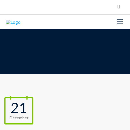
21
December