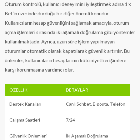
Oturum kontrolü, kullanıcı deneyimini iyileştirmek adına 1 x
Bet’in üzerinde durduğu bir diğer önemli konudur.
Kullanıcıların hesap güvenliğini sağlamak amacıyla, oturum
açma işlemleri sırasında iki aşamalı doğrulama gibi yöntemler
kullanılmaktadır. Ayrıca, uzun süre işlem yapılmayan
oturumlar otomatik olarak kapatılarak güvenlik artırılır. Bu
önlemler, kullanıcıların hesaplarının kötü niyetli erişimlere
karşı korunmasına yardımcı olur.
ÖZELLIK
DETAYLAR
Destek Kanalları
Canlı Sohbet, E-posta, Telefon
Çalışma Saatleri
7/24
Güvenlik Önlemleri
İki Aşamalı Doğrulama