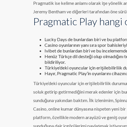
Pragmatik ise kelime anlamı olarak işe yönelik anl
Jeremy Bentham ve diğerleri tarafından öne sürü
Pragmatic Play hangi 
Lucky Days de bunlardan biri ve bu platfo
Casino oyunlarının yanı sıra spor bahisleriyle
Ivibet de bunlardan biri ve bu incelememde
Henüz Türkçe dil desteği olup olmadığını te
bildiriliyor.
Türkiye’deki oyuncular için erişilebilirliik
Hayır, Pragmatic Play’in oyunlarını cihazı
Türkiye’deki oyuncular için erişilebilirliik durum
soluk getirip getirmediğini merak edenler için b
sunduğuna yakından baktım. İlk izlenimim, Spinnal
Casino, online kumar dünyasına nispeten yeni bir
platform, özellikle modern arayüzü ve geniş oyun
sunduğuna dair içgörülerimi paylaşmak istiyorum. 