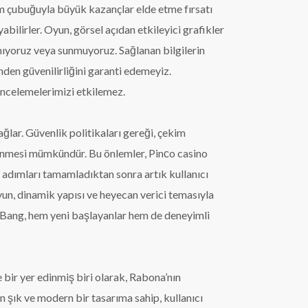
rım çubuğuyla büyük kazançlar elde etme fırsatı
bilirler. Oyun, görsel açıdan etkileyici grafikler
pmıyoruz veya sunmuyoruz. Sağlanan bilgilerin
den güvenilirliğini garanti edemeyiz.
incelemelerimizi etkilemez.
ağlar. Güvenlik politikaları gereği, çekim
istenmesi mümkündür. Bu önlemler, Pinсo casino
u adımları tamamladıktan sonra artık kullanıcı
Oyun, dinamik yapısı ve heyecan verici temasıyla
s Bang, hem yeni başlayanlar hem de deneyimli
ir yer edinmiş biri olarak, Rabona’nın
n şık ve modern bir tasarıma sahip, kullanıcı