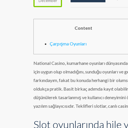
December
Content
Çarpışma Oyunları
National Casino, kumarhane oyunları dünyasında 
için uygun olup olmadığını, sunduğu oyunları ve ge
farkındayım, fakat bu konuda herhangi bir olums
oldukça pratik. Basit birkaç adımda kayıt olabili
düşünülerek tasarlanmış ve kullanıcı deneyimini ön
yazılım sağlayıcısıdır. Teklifleri slotlar, canlı ca
Slot oyunlarında hile y