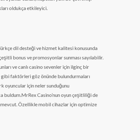
arı oldukça etkileyici.
ürkçe dil desteği ve hizmet kalitesi konusunda
çeşitli bonus ve promosyonlar sunması sayılabilir.
arı ve canlı casino sevenler için ilginç bir
si gibi faktörleri göz önünde bulundurmaları
rk oyuncular için neler sunduğunu
ca buldum.MrRex Casino’nun oyun çeşitliliği de
 mevcut. Özellikle mobil cihazlar için optimize