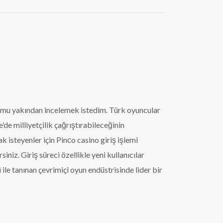
ormu yakından incelemek istedim. Türk oyuncular
de milliyetçilik çağrıştırabileceğinin
steyenler için Pinсo casino giriş işlemi
iz. Giriş süreci özellikle yeni kullanıcılar
ile tanınan çevrimiçi oyun endüstrisinde lider bir