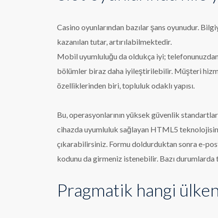
Casino oyunlarından bazılar şans oyunudur. Bilgiye
kazanılan tutar, artırılabilmektedir.
Mobil uyumluluğu da oldukça iyi; telefonunuzdan v
bölümler biraz daha iyileştirilebilir. Müşteri hiz
özelliklerinden biri, topluluk odaklı yapısı.
Bu, operasyonlarının yüksek güvenlik standartları
cihazda uyumluluk sağlayan HTML5 teknolojisini ku
çıkarabilirsiniz. Formu doldurduktan sonra e-pos
kodunu da girmeniz istenebilir. Bazı durumlarda te
Pragmatik hangi ülken