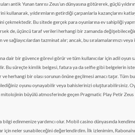
uları antik Yunan tanrısı Zeus’un dünyasına götürerek, güçlü yıldı
kullanarak, yıldırımların getirdiği çarpanlarla kazançlarını katlaya
atini çekmektedir. Bu sitede gerçek para oyunlarına ev sahipliği ya
rsek de, üçüncü taraf verileri herhangi bir zamanda değişebileceğin
 ve sağlayıcılardan tazminat alır; ancak, bu sıralamalarımızı veya 
na dair bir güvence görevi görür ve tüm kullanıcılar için adil oyun s
ir. Bu süreçte kimlik belgesi, fatura ya da selfie gibi belgelerin 
ır ve herhangi bir olası sorunun önüne geçilmesi amacı taşır. Tüm b
dilediğiniz oyunu oynayabilir veya bahislerinizi oluşturabilirsiniz. 
ik mitolojinin büyülü atmosferinde geçen Pragmatic Play Petir Zeu
bilgi edinmenize yardımcı olur. Mobil casino dünyasında kendime b
 için neler sunabileceğini değerlendirdim. İlk izlenimim, Rabona’nı