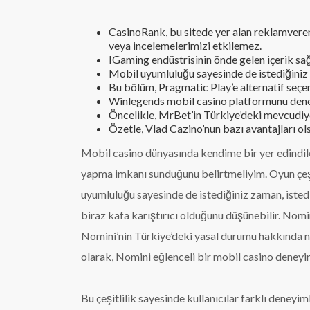
CasinoRank, bu sitede yer alan reklamverenl
veya incelemelerimizi etkilemez.
IGaming endüstrisinin önde gelen içerik sağ
Mobil uyumluluğu sayesinde de istediğiniz 
Bu bölüm, Pragmatic Play’e alternatif seçe
Winlegends mobil casino platformunu deney
Öncelikle, MrBet’in Türkiye’deki mevcudiye
Özetle, Vlad Cazino’nun bazı avantajları ols
Mobil casino dünyasında kendime bir yer edindikte
yapma imkanı sunduğunu belirtmeliyim. Oyun çeşit
uyumluluğu sayesinde de istediğiniz zaman, istedi
biraz kafa karıştırıcı olduğunu düşünebilir. Nomini
Nomini’nin Türkiye’deki yasal durumu hakkında n
olarak, Nomini eğlenceli bir mobil casino deneyim
Bu çeşitlilik sayesinde kullanıcılar farklı deney