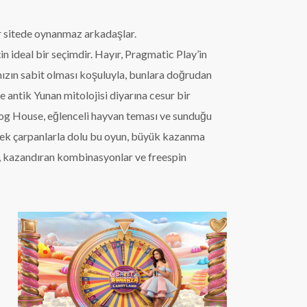
r sitede oynanmaz arkadaşlar.
n ideal bir seçimdir. Hayır, Pragmatic Play’in
nızın sabit olması koşuluyla, bunlara doğrudan
 antik Yunan mitolojisi diyarına cesur bir
 Dog House, eğlenceli hayvan teması ve sunduğu
ksek çarpanlarla dolu bu oyun, büyük kazanma
a, kazandıran kombinasyonlar ve freespin